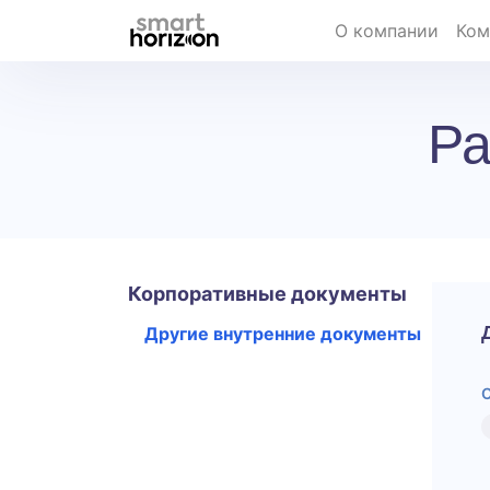
О компании
Ком
Ра
Корпоративные документы
Другие внутренние документы
С