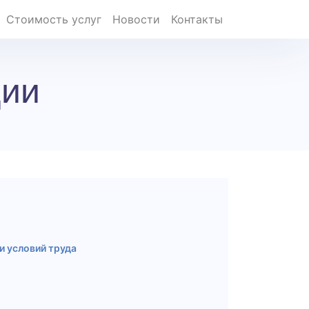
Стоимость услуг
Новости
Контакты
ции
и условий труда