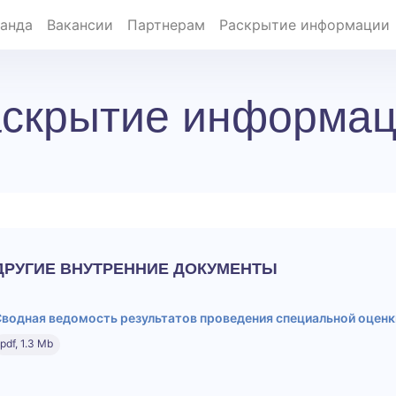
анда
Вакансии
Партнерам
Раскрытие информации
скрытие информа
ДРУГИЕ ВНУТРЕННИЕ ДОКУМЕНТЫ
водная ведомость результатов проведения специальной оценк
pdf
,
1.3 Mb