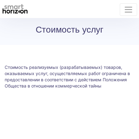
Стоимость услуг
Стоимость реализуемых (разрабатываемых) товаров,
оказываемых услуг, осуществляемых работ ограничена в
предоставлении в соответствии с действием Положения
Общества в отношении коммерческой тайны